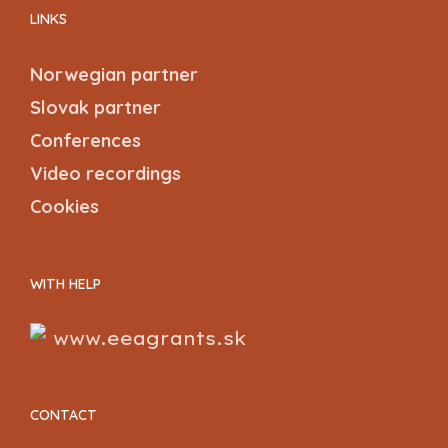
LINKS
Norwegian partner
Slovak partner
Conferences
Video recordings
Cookies
WITH HELP
www.eeagrants.sk
CONTACT