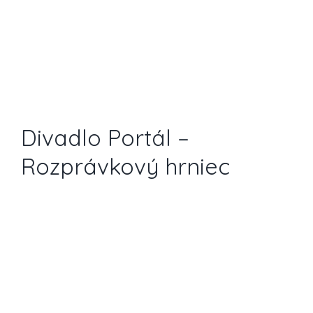
Divadlo Portál –
Rozprávkový hrniec