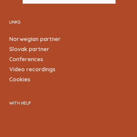
LINKS
Norwegian partner
Slovak partner
Conferences
Video recordings
Cookies
WITH HELP