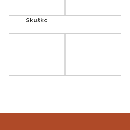
Skuška