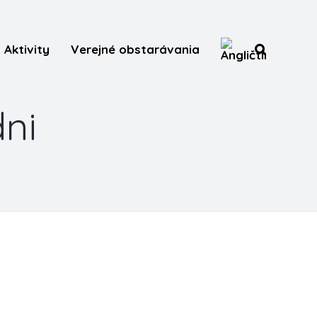
Aktivity
Verejné obstarávania
ni