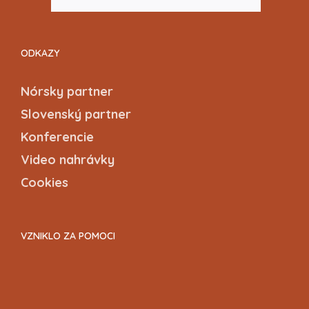
ODKAZY
Nórsky partner
Slovenský partner
Konferencie
Video nahrávky
Cookies
VZNIKLO ZA POMOCI