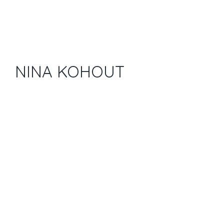
NINA KOHOUT